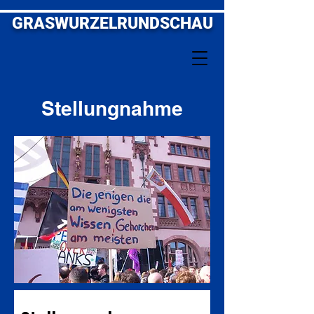
GRASWURZELRUNDSCHAU
Stellungnahme