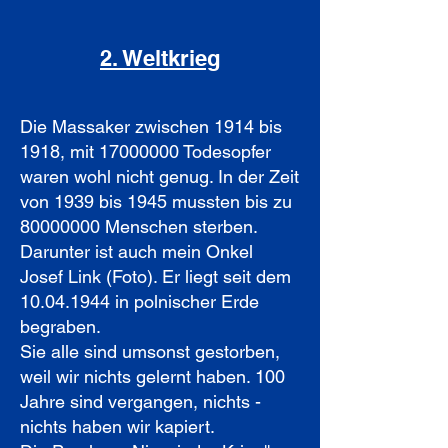
2. Weltkrieg
Die Massaker zwischen 1914 bis
1918, mit
17000000
Todesopfer
waren wohl nicht genug. In der Zeit
von 1939 bis 1945 mussten bis zu
80000000
Menschen sterben.
Darunter ist auch mein Onkel
Josef Link (Foto). Er liegt seit dem
10.04.1944
in polnischer Erde
begraben.
Sie alle sind umsonst gestorben,
weil wir nichts gelernt haben. 100
Jahre sind vergangen, nichts -
nichts haben wir kapiert.