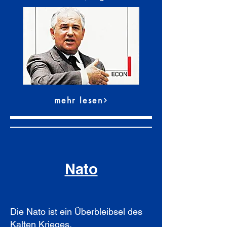
mehr lesen
Nato
Die Nato ist ein Überbleibsel des
Kalten Krieges.