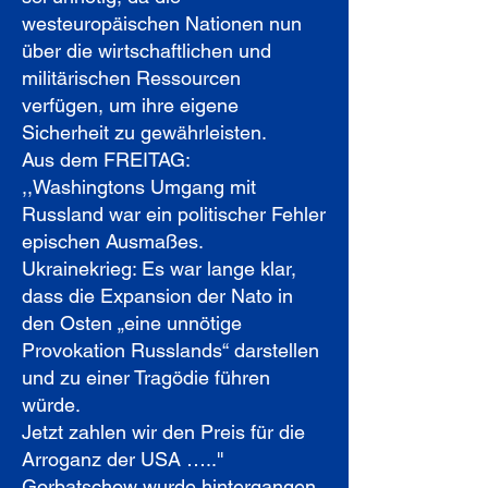
westeuropäischen Nationen nun
über die wirtschaftlichen und
militärischen Ressourcen
verfügen, um ihre eigene
Sicherheit zu gewährleisten.
Aus dem FREITAG:
,,Washingtons Umgang mit
Russland war ein politischer Fehler
epischen Ausmaßes.
Ukrainekrieg: Es war lange klar,
dass die Expansion der Nato in
den Osten „eine unnötige
Provokation Russlands“ darstellen
und zu einer Tragödie führen
würde.
Jetzt zahlen wir den Preis für die
Arroganz der USA …..''
Gorbatschow wurde hintergangen