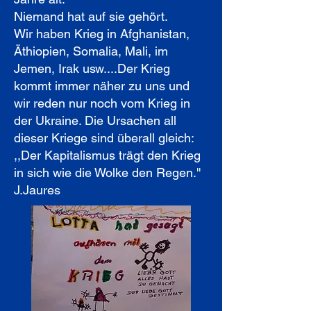
Niemand hat auf sie gehört.
Wir haben Krieg in Afghanistan,
Äthiopien, Somalia, Mali, im
Jemen, Irak usw....Der Krieg
kommt immer näher zu uns und
wir reden nur noch vom Krieg in
der Ukraine. Die Ursachen all
dieser Kriege sind überall gleich:
,,Der Kapitalismus trägt den Krieg
in sich wie die Wolke den Regen.''
J.Jaures