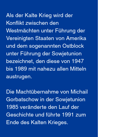
Als der Kalte Krieg wird der
Konflikt zwischen den
Westmächten unter Führung der
Vereinigten Staaten von Amerika
und dem sogenannten Ostblock
unter Führung der Sowjetunion
bezeichnet, den diese von 1947
bis 1989 mit nahezu allen Mitteln
austrugen.
Die Machtübernahme von Michail
Gorbatschow in der Sowjetunion
1985 veränderte den Lauf der
Geschichte und führte 1991 zum
Ende des Kalten Krieges.