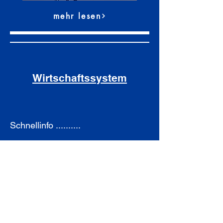
mehr lesen
Wirtschaftssystem
Schnellinfo ..........