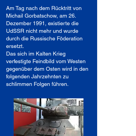
Am Tag nach dem Rücktritt von
Michail Gorbatschow, am 26.
Dezember 1991, existierte die
UdSSR nicht mehr und wurde
durch die Russische Föderation
ersetzt.
Das sich im Kalten Krieg
verfestigte Feindbild vom Westen
gegenüber dem Osten wird in den
folgenden Jahrzehnten zu
schlimmen Folgen führen.