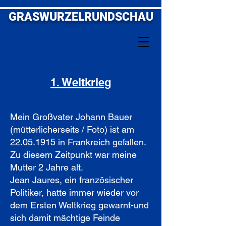
GRASWURZELRUNDSCHAU
1. Weltkrieg
Mein Großvater Johann Bauer
(mütterlicherseits / Foto) ist am
22.05.1915
in Frankreich gefallen.
Zu diesem Zeitpunkt war meine
Mutter 2 Jahre alt.
Jean Jaures, ein französischer
Politiker, hatte immer wieder vor
dem Ersten Weltkrieg gewarnt-und
sich damit mächtige Feinde