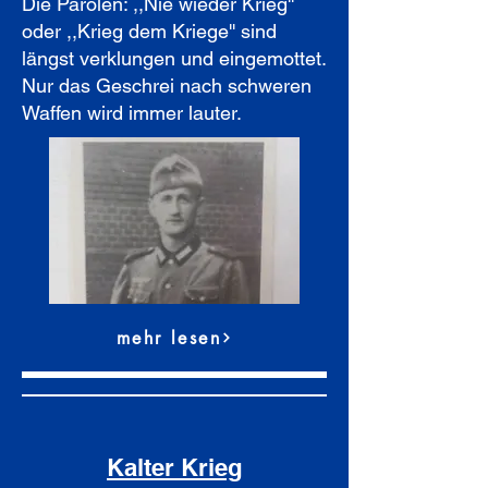
Die Parolen: ,,Nie wieder Krieg''
oder ,,Krieg dem Kriege'' sind
längst verklungen und eingemottet.
Nur das Geschrei nach schweren
Waffen wird immer lauter.
mehr lesen
Kalter Krieg