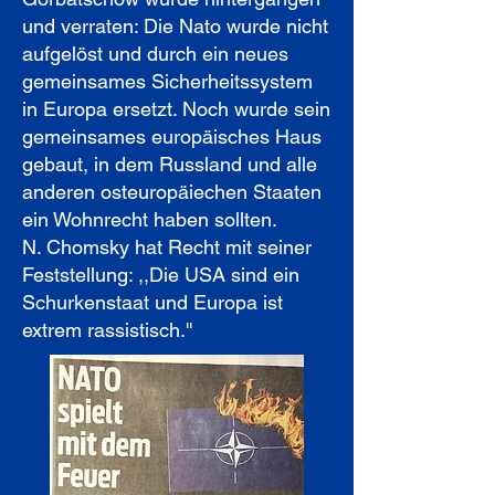
und verraten: Die Nato wurde nicht
aufgelöst und durch ein neues
gemeinsames Sicherheitssystem
in Europa ersetzt. Noch wurde sein
gemeinsames europäisches Haus
gebaut, in dem Russland und alle
anderen osteuropäiechen Staaten
ein Wohnrecht haben sollten.
N. Chomsky hat Recht mit seiner
Feststellung: ,,Die USA sind ein
Schurkenstaat und Europa ist
extrem rassistisch.''