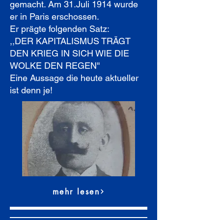
gemacht. Am 31.Juli 1914 wurde
er in Paris erschossen.
Er prägte folgenden Satz:
,,DER KAPITALISMUS TRÄGT
DEN KRIEG IN SICH WIE DIE
WOLKE DEN REGEN''
Eine Aussage die heute aktueller
ist denn je!
mehr lesen