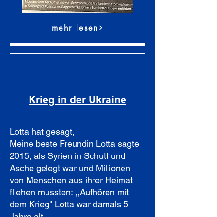
mehr lesen
Krieg in der Ukraine
Lotta hat gesagt,
Meine beste Freundin Lotta sagte
2015, als Syrien in Schutt und
Asche gelegt war und Millionen
von Menschen aus ihrer Heimat
fliehen mussten: ,,Aufhören mit
dem Krieg'' Lotta war damals 5
Jahre alt.