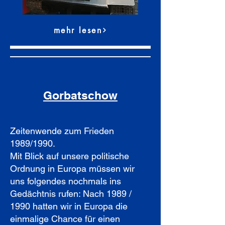
mehr lesen
Gorbatschow
Zeitenwende zum Frieden
1989/1990.
Mit Blick auf unsere politische
Ordnung in Europa müssen wir
uns folgendes nochmals ins
Gedächtnis rufen: Nach 1989 /
1990 hatten wir in Europa die
einmalige Chance für einen