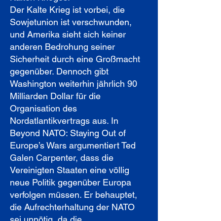
Der Kalte Krieg ist vorbei, die
Sowjetunion ist verschwunden,
und Amerika sieht sich keiner
anderen Bedrohung seiner
Sicherheit durch eine Großmacht
gegenüber. Dennoch gibt
Washington weiterhin jährlich 90
Milliarden Dollar für die
Organisation des
Nordatlantikvertrags aus. In
Beyond NATO: Staying Out of
Europe’s Wars argumentiert Ted
Galen Carpenter, dass die
Vereinigten Staaten eine völlig
neue Politik gegenüber Europa
verfolgen müssen. Er behauptet,
die Aufrechterhaltung der NATO
sei unnötig, da die