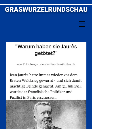
GRASWURZELRUNDSCHAU